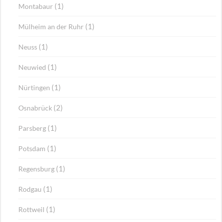
(1)
Montabaur
(1)
Mülheim an der Ruhr
(1)
Neuss
(1)
Neuwied
(1)
Nürtingen
(2)
Osnabrück
(1)
Parsberg
(1)
Potsdam
(1)
Regensburg
(1)
Rodgau
(1)
Rottweil