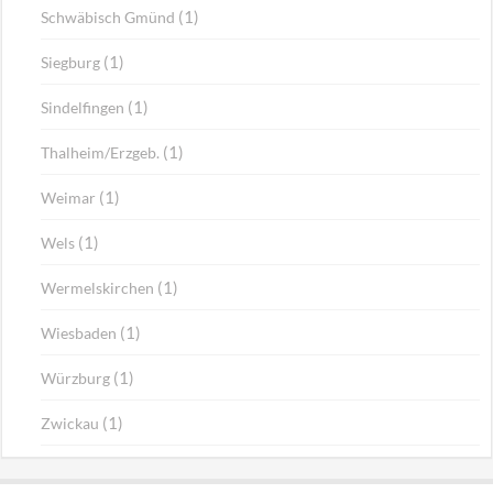
(1)
Schwäbisch Gmünd
(1)
Siegburg
(1)
Sindelfingen
(1)
Thalheim/Erzgeb.
(1)
Weimar
(1)
Wels
(1)
Wermelskirchen
(1)
Wiesbaden
(1)
Würzburg
(1)
Zwickau