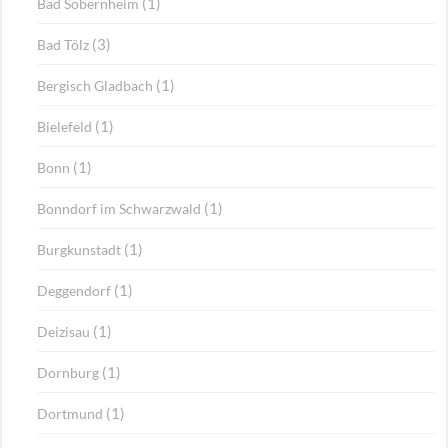
(1)
Bad Sobernheim
(3)
Bad Tölz
(1)
Bergisch Gladbach
(1)
Bielefeld
(1)
Bonn
(1)
Bonndorf im Schwarzwald
(1)
Burgkunstadt
(1)
Deggendorf
(1)
Deizisau
(1)
Dornburg
(1)
Dortmund