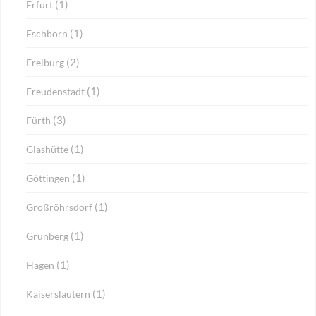
(1)
Erfurt
(1)
Eschborn
(2)
Freiburg
(1)
Freudenstadt
(3)
Fürth
(1)
Glashütte
(1)
Göttingen
(1)
Großröhrsdorf
(1)
Grünberg
(1)
Hagen
(1)
Kaiserslautern