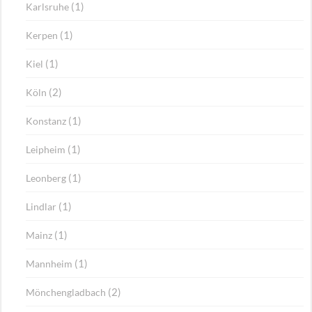
(1)
Karlsruhe
(1)
Kerpen
(1)
Kiel
(2)
Köln
(1)
Konstanz
(1)
Leipheim
(1)
Leonberg
(1)
Lindlar
(1)
Mainz
(1)
Mannheim
(2)
Mönchengladbach