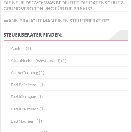
DIE NEUE DSGVO: WAS BEDEUTET DIE DATENSCHUTZ-
GRUNDVERORDNUNG FÜR DIE PRAXIS?
WANN BRAUCHT MAN EINEN STEUERBERATER?
STEUERBERATER FINDEN:
(1)
Aachen
(1)
Altenkirchen (Westerwald)
(1)
Aschaffenburg
(1)
Bad Brückenau
(1)
Bad Kissingen
(1)
Bad Kreuznach
(1)
Bad Nauheim