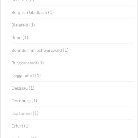
(1)
Bergisch Gladbach
(1)
Bielefeld
(1)
Bonn
(1)
Bonndorf im Schwarzwald
(1)
Burgkunstadt
(1)
Deggendorf
(1)
Deizisau
(1)
Dornburg
(1)
Dortmund
(1)
Erfurt