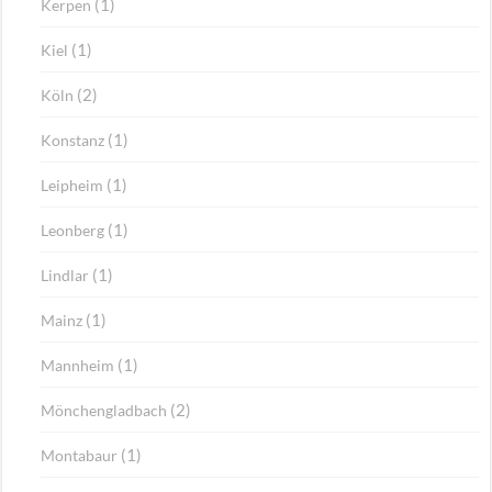
(1)
Kerpen
(1)
Kiel
(2)
Köln
(1)
Konstanz
(1)
Leipheim
(1)
Leonberg
(1)
Lindlar
(1)
Mainz
(1)
Mannheim
(2)
Mönchengladbach
(1)
Montabaur