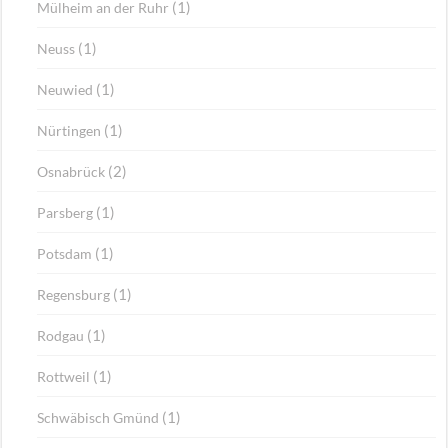
(1)
Mülheim an der Ruhr
(1)
Neuss
(1)
Neuwied
(1)
Nürtingen
(2)
Osnabrück
(1)
Parsberg
(1)
Potsdam
(1)
Regensburg
(1)
Rodgau
(1)
Rottweil
(1)
Schwäbisch Gmünd