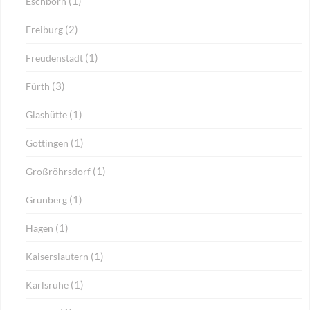
(1)
Eschborn
(2)
Freiburg
(1)
Freudenstadt
(3)
Fürth
(1)
Glashütte
(1)
Göttingen
(1)
Großröhrsdorf
(1)
Grünberg
(1)
Hagen
(1)
Kaiserslautern
(1)
Karlsruhe