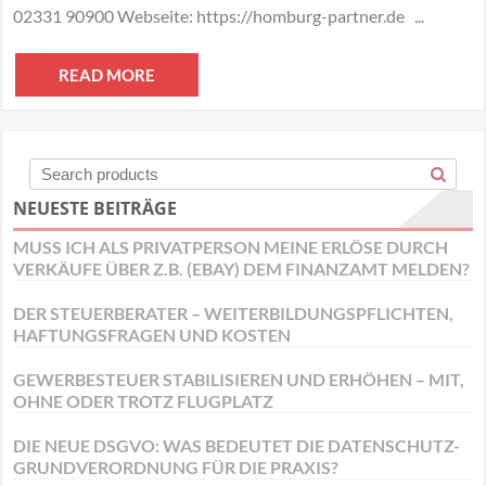
&
02331 90900 Webseite: https://homburg-partner.de ...
Partner
READ MORE
NEUESTE BEITRÄGE
MUSS ICH ALS PRIVATPERSON MEINE ERLÖSE DURCH
VERKÄUFE ÜBER Z.B. (EBAY) DEM FINANZAMT MELDEN?
DER STEUERBERATER – WEITERBILDUNGSPFLICHTEN,
HAFTUNGSFRAGEN UND KOSTEN
GEWERBESTEUER STABILISIEREN UND ERHÖHEN – MIT,
OHNE ODER TROTZ FLUGPLATZ
DIE NEUE DSGVO: WAS BEDEUTET DIE DATENSCHUTZ-
GRUNDVERORDNUNG FÜR DIE PRAXIS?