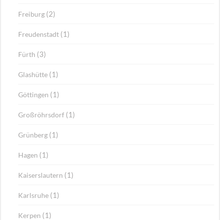
(2)
Freiburg
(1)
Freudenstadt
(3)
Fürth
(1)
Glashütte
(1)
Göttingen
(1)
Großröhrsdorf
(1)
Grünberg
(1)
Hagen
(1)
Kaiserslautern
(1)
Karlsruhe
(1)
Kerpen