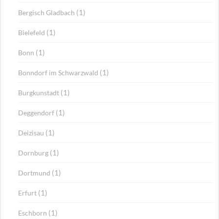
(1)
Bergisch Gladbach
(1)
Bielefeld
(1)
Bonn
(1)
Bonndorf im Schwarzwald
(1)
Burgkunstadt
(1)
Deggendorf
(1)
Deizisau
(1)
Dornburg
(1)
Dortmund
(1)
Erfurt
(1)
Eschborn