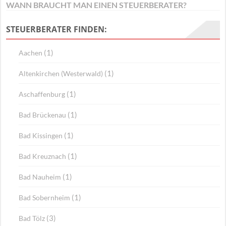
WANN BRAUCHT MAN EINEN STEUERBERATER?
STEUERBERATER FINDEN:
(1)
Aachen
(1)
Altenkirchen (Westerwald)
(1)
Aschaffenburg
(1)
Bad Brückenau
(1)
Bad Kissingen
(1)
Bad Kreuznach
(1)
Bad Nauheim
(1)
Bad Sobernheim
(3)
Bad Tölz