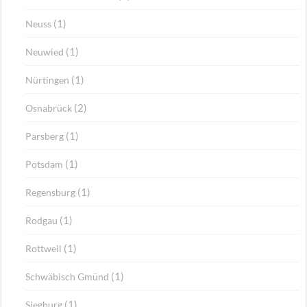
(1)
Neuss
(1)
Neuwied
(1)
Nürtingen
(2)
Osnabrück
(1)
Parsberg
(1)
Potsdam
(1)
Regensburg
(1)
Rodgau
(1)
Rottweil
(1)
Schwäbisch Gmünd
(1)
Siegburg