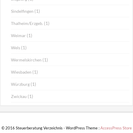
(1)
Sindelfingen
(1)
Thalheim/Erzgeb.
(1)
Weimar
(1)
Wels
(1)
Wermelskirchen
(1)
Wiesbaden
(1)
Würzburg
(1)
Zwickau
© 2016 Steuerberatung Verzeichnis - WordPress Theme :
AccessPress Store