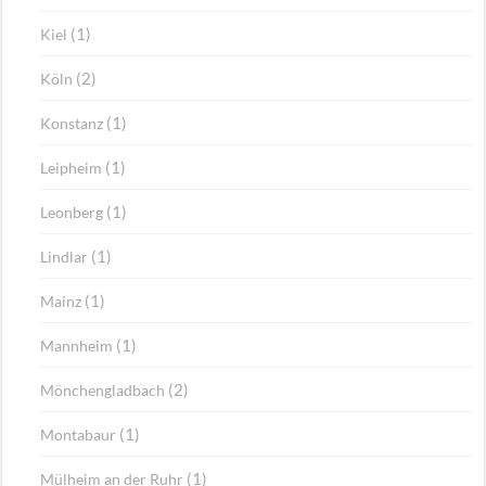
(1)
Kiel
(2)
Köln
(1)
Konstanz
(1)
Leipheim
(1)
Leonberg
(1)
Lindlar
(1)
Mainz
(1)
Mannheim
(2)
Mönchengladbach
(1)
Montabaur
(1)
Mülheim an der Ruhr